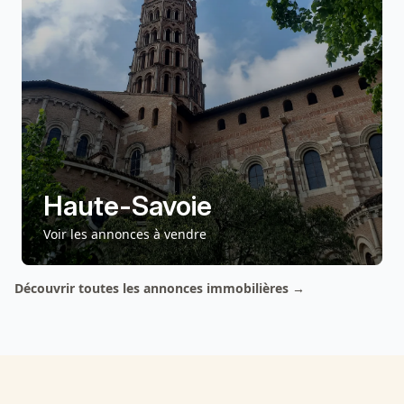
Haute-Savoie
Voir les annonces
à vendre
Découvrir toutes les annonces immobilières
→