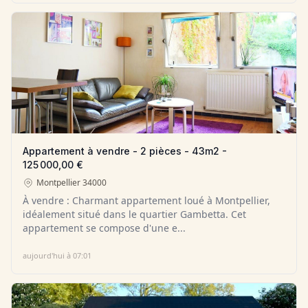
Appartement à vendre - 2 pièces - 43m2 -
125 000,00 €
Montpellier
34000
À vendre : Charmant appartement loué à Montpellier,
idéalement situé dans le quartier Gambetta. Cet
appartement se compose d'une e...
aujourd'hui à 07:01