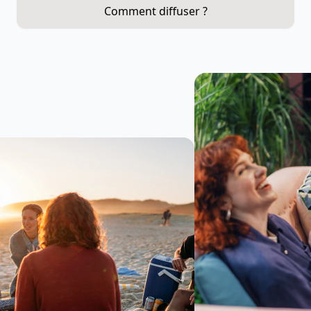
Comment diffuser ?