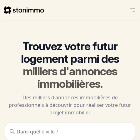
Stonimmo
Trouvez votre futur
logement parmi des
milliers d'annonces
immobilières
.
Des milliers d'annonces immobilières de
professionnels à découvrir pour réaliser votre futur
projet immobilier.