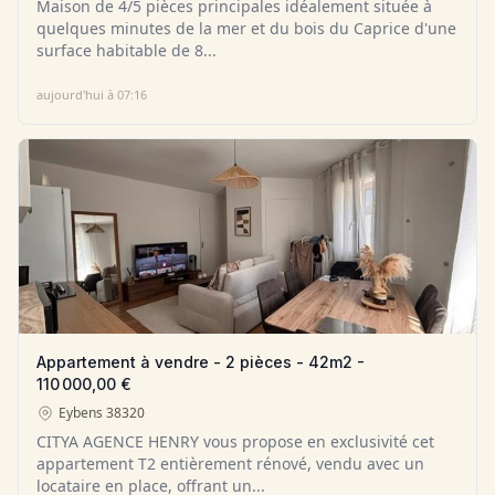
Maison de 4/5 pièces principales idéalement située à
quelques minutes de la mer et du bois du Caprice d'une
surface habitable de 8...
aujourd'hui à 07:16
Appartement à vendre - 2 pièces - 42m2 -
110 000,00 €
Eybens
38320
CITYA AGENCE HENRY vous propose en exclusivité cet
appartement T2 entièrement rénové, vendu avec un
locataire en place, offrant un...