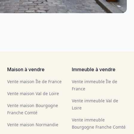
Maison à vendre
Immeuble à vendre
Vente maison Île de France
Vente immeuble Île de
France
Vente maison Val de Loire
Vente immeuble Val de
Vente maison Bourgogne
Loire
Franche Comté
Vente immeuble
Vente maison Normandie
Bourgogne Franche Comté