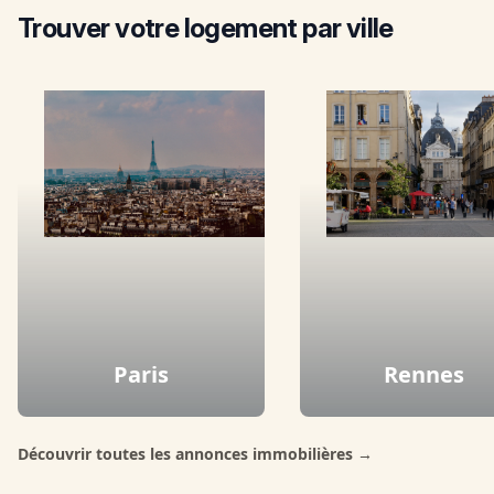
Trouver votre logement
par ville
Paris
Rennes
Découvrir toutes les annonces immobilières
→