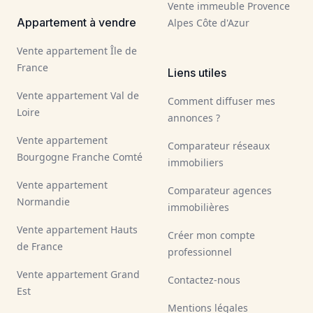
Vente immeuble Provence
Appartement à vendre
Alpes Côte d'Azur
Vente appartement Île de
France
Liens utiles
Vente appartement Val de
Comment diffuser mes
Loire
annonces ?
Vente appartement
Comparateur réseaux
Bourgogne Franche Comté
immobiliers
Vente appartement
Comparateur agences
Normandie
immobilières
Vente appartement Hauts
Créer mon compte
de France
professionnel
Vente appartement Grand
Contactez-nous
Est
Mentions légales