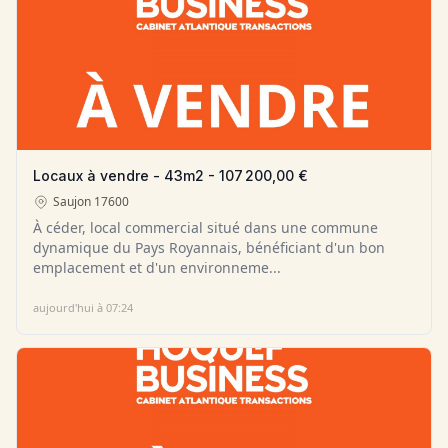
Locaux à vendre - 43m2 - 107 200,00 €
Saujon
17600
À céder, local commercial situé dans une commune
dynamique du Pays Royannais, bénéficiant d'un bon
emplacement et d'un environneme...
aujourd'hui à 07:24