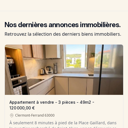
Nos dernières annonces immobilières.
Retrouvez la sélection des derniers biens immobiliers.
Appartement à vendre - 3 pièces - 49m2 -
120 000,00 €
Clermont-Ferrand
63000
À seulement 8 minutes à pied de la Place Gaillard, dans