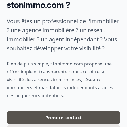
stonimmo.com ?
Vous êtes un professionnel de l'immobilier
? une agence immobilière ? un réseau
immobilier ? un agent indépendant ? Vous
souhaitez développer votre visibilité ?
Rien de plus simple, stonimmo.com propose une
offre simple et transparente pour accroitre la
visibilité des agences immobilières, réseaux
immobiliers et mandataires indépendants auprès
des acquéreurs potentiels.
Prendre contact