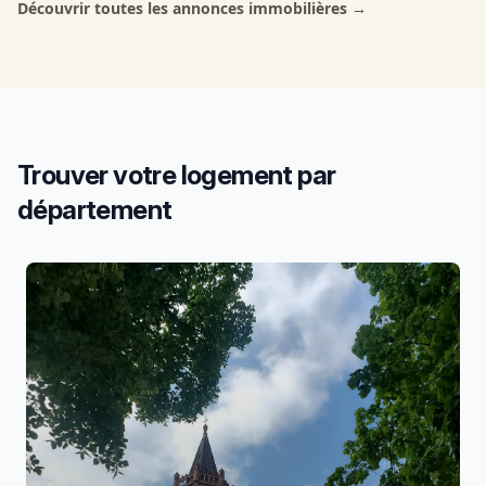
Découvrir toutes les annonces immobilières
→
Trouver votre logement
par
département