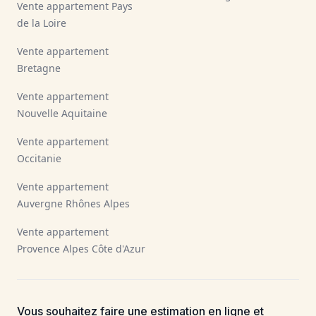
Vente appartement Pays
de la Loire
Vente appartement
Bretagne
Vente appartement
Nouvelle Aquitaine
Vente appartement
Occitanie
Vente appartement
Auvergne Rhônes Alpes
Vente appartement
Provence Alpes Côte d'Azur
Vous souhaitez faire une estimation en ligne et