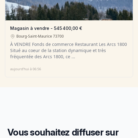
Magasin à vendre - 545 400,00 €
Bourg-Saint-Maurice
73700
À VENDRE Fonds de commerce Restaurant Les Arcs 1800
Situé au coeur de la station dynamique et très
fréquentée des Arcs 1800, ce ...
aujourd'hui à 06:56
Vous souhaitez diffuser sur