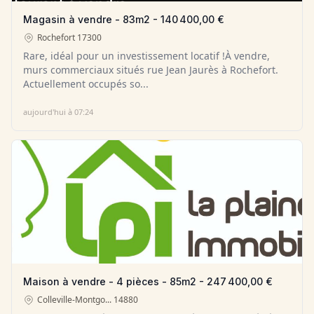
Magasin à vendre - 83m2 - 140 400,00 €
Rochefort
17300
Rare, idéal pour un investissement locatif !À vendre,
murs commerciaux situés rue Jean Jaurès à Rochefort.
Actuellement occupés so...
aujourd'hui à 07:24
Maison à vendre - 4 pièces - 85m2 - 247 400,00 €
Colleville-Montgo...
14880